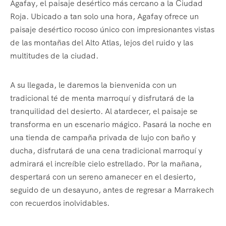
Agafay, el paisaje desértico más cercano a la Ciudad
Roja. Ubicado a tan solo una hora, Agafay ofrece un
paisaje desértico rocoso único con impresionantes vistas
de las montañas del Alto Atlas, lejos del ruido y las
multitudes de la ciudad.
A su llegada, le daremos la bienvenida con un
tradicional té de menta marroquí y disfrutará de la
tranquilidad del desierto. Al atardecer, el paisaje se
transforma en un escenario mágico. Pasará la noche en
una tienda de campaña privada de lujo con baño y
ducha, disfrutará de una cena tradicional marroquí y
admirará el increíble cielo estrellado. Por la mañana,
despertará con un sereno amanecer en el desierto,
seguido de un desayuno, antes de regresar a Marrakech
con recuerdos inolvidables.