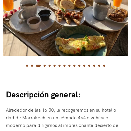
Descripción general:
Alrededor de las 16:00, le recogeremos en su hotel o
riad de Marrakech en un cómodo 4×4 o vehículo
moderno para dirigirnos al impresionante desierto de