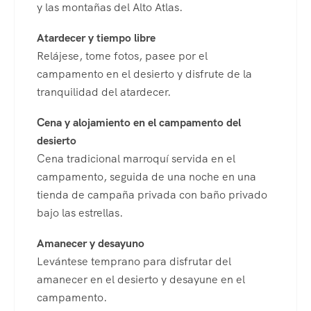
y las montañas del Alto Atlas.
Atardecer y tiempo libre
Relájese, tome fotos, pasee por el
campamento en el desierto y disfrute de la
tranquilidad del atardecer.
Cena y alojamiento en el campamento del
desierto
Cena tradicional marroquí servida en el
campamento, seguida de una noche en una
tienda de campaña privada con baño privado
bajo las estrellas.
Amanecer y desayuno
Levántese temprano para disfrutar del
amanecer en el desierto y desayune en el
campamento.