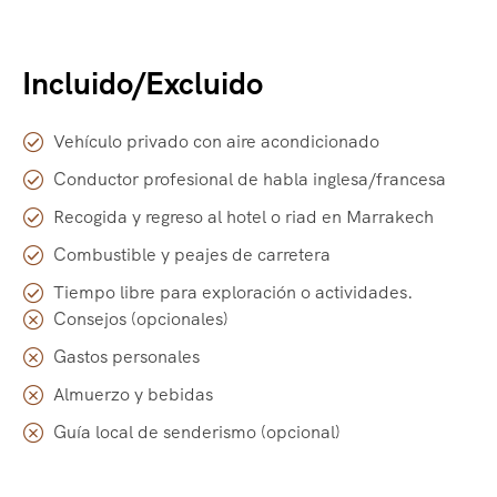
Incluido/Excluido
Vehículo privado con aire acondicionado
Conductor profesional de habla inglesa/francesa
Recogida y regreso al hotel o riad en Marrakech
Combustible y peajes de carretera
Tiempo libre para exploración o actividades.
Consejos (opcionales)
Gastos personales
Almuerzo y bebidas
Guía local de senderismo (opcional)