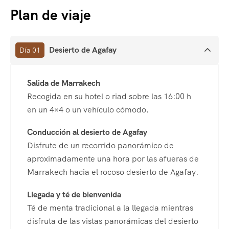
Plan de viaje
Desierto de Agafay
Día 01
Salida de Marrakech
Recogida en su hotel o riad sobre las 16:00 h
en un 4×4 o un vehículo cómodo.
Conducción al desierto de Agafay
Disfrute de un recorrido panorámico de
aproximadamente una hora por las afueras de
Marrakech hacia el rocoso desierto de Agafay.
Llegada y té de bienvenida
Té de menta tradicional a la llegada mientras
disfruta de las vistas panorámicas del desierto