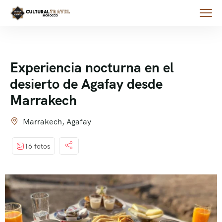
Experiencia nocturna en el
desierto de Agafay desde
Marrakech
Marrakech, Agafay
16 fotos