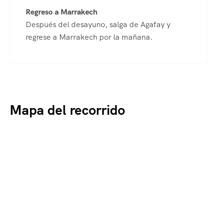
Regreso a Marrakech
Después del desayuno, salga de Agafay y
regrese a Marrakech por la mañana.
Mapa del recorrido