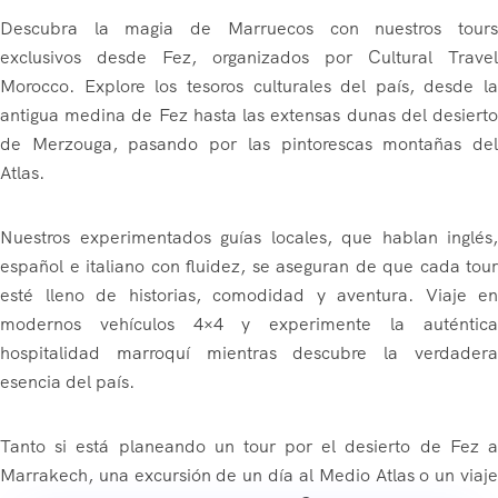
Descubra la magia de Marruecos con nuestros tours
exclusivos desde Fez, organizados por Cultural Travel
Morocco. Explore los tesoros culturales del país, desde la
antigua medina de Fez hasta las extensas dunas del desierto
de Merzouga, pasando por las pintorescas montañas del
Atlas.
Nuestros experimentados guías locales, que hablan inglés,
español e italiano con fluidez, se aseguran de que cada tour
esté lleno de historias, comodidad y aventura. Viaje en
modernos vehículos 4×4 y experimente la auténtica
hospitalidad marroquí mientras descubre la verdadera
esencia del país.
Tanto si está planeando un tour por el desierto de Fez a
Marrakech, una excursión de un día al Medio Atlas o un viaje