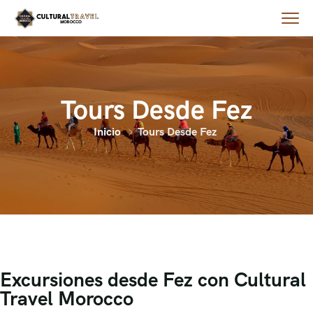
Tours Desde Fez
Inicio
Tours Desde Fez
Excursiones desde Fez con Cultural
Travel Morocco