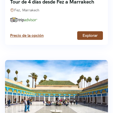
Tour de 4 días desde Fez a Marrakech
Fez, Marrakech
Precio de la opción
Explorar