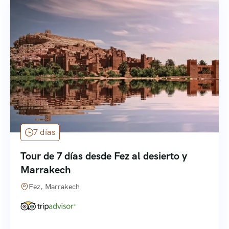
7 días
Tour de 7 días desde Fez al desierto y
Marrakech
Fez, Marrakech