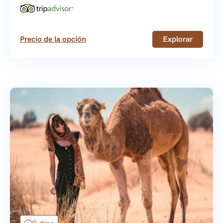
Precio de la opción
Explorar