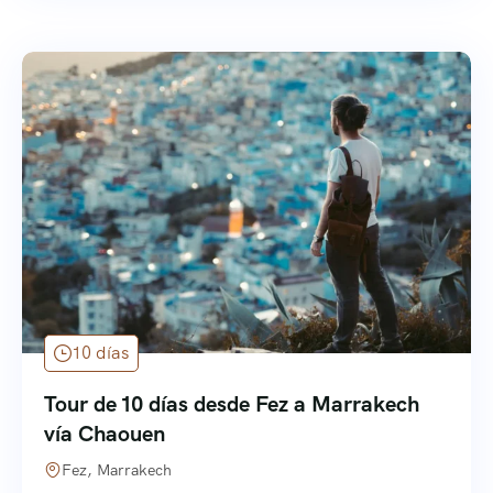
10 días
Tour de 10 días desde Fez a Marrakech
vía Chaouen
Fez, Marrakech