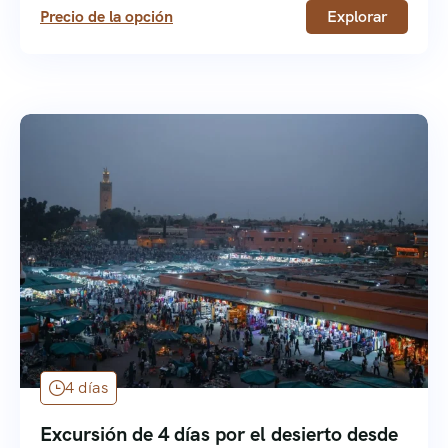
Precio de la opción
Explorar
4 días
Excursión de 4 días por el desierto desde