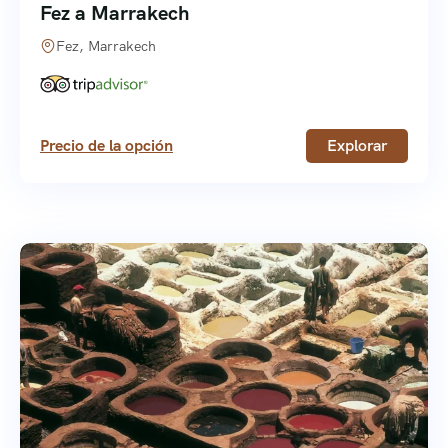
Fez a Marrakech
Fez, Marrakech
Precio de la opción
Explorar