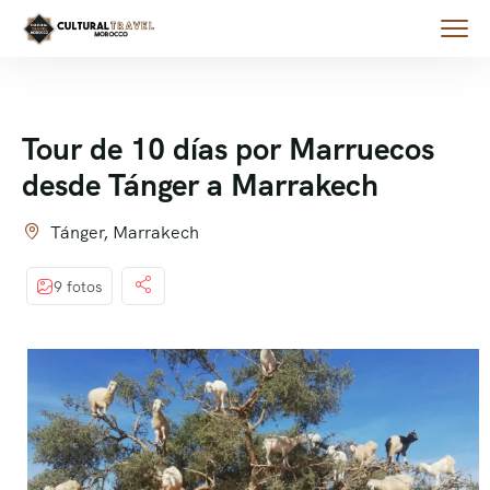
Tour de 10 días por Marruecos
desde Tánger a Marrakech
Tánger, Marrakech
9 fotos