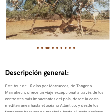
Descripción general:
Este tour de 10 días por Marruecos, de Tánger a
Marrakech, ofrece un viaje excepcional a través de los
contrastes más impactantes del país, desde la costa
mediterránea hasta el océano Atlántico, y desde los
frondosos bosques de montaña hasta el vasto desierto