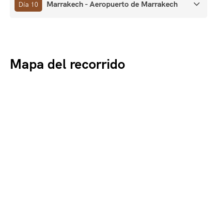
Marrakech - Aeropuerto de Marrakech
Día 10
Mapa del recorrido