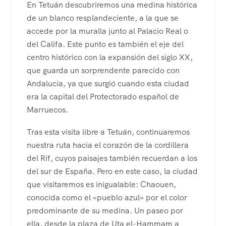
En Tetuán descubriremos una medina histórica
de un blanco resplandeciente, a la que se
accede por la muralla junto al Palacio Real o
del Califa. Este punto es también el eje del
centro histórico con la expansión del siglo XX,
que guarda un sorprendente parecido con
Andalucía, ya que surgió cuando esta ciudad
era la capital del Protectorado español de
Marruecos.
Tras esta visita libre a Tetuán, continuaremos
nuestra ruta hacia el corazón de la cordillera
del Rif, cuyos paisajes también recuerdan a los
del sur de España. Pero en este caso, la ciudad
que visitaremos es inigualable: Chaouen,
conocida como el «pueblo azul» por el color
predominante de su medina. Un paseo por
ella, desde la plaza de Uta el-Hammam a