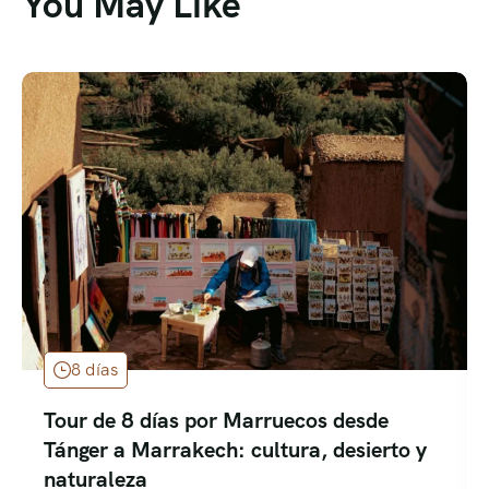
You May Like
8 días
Tour de 8 días por Marruecos desde
Tánger a Marrakech: cultura, desierto y
naturaleza