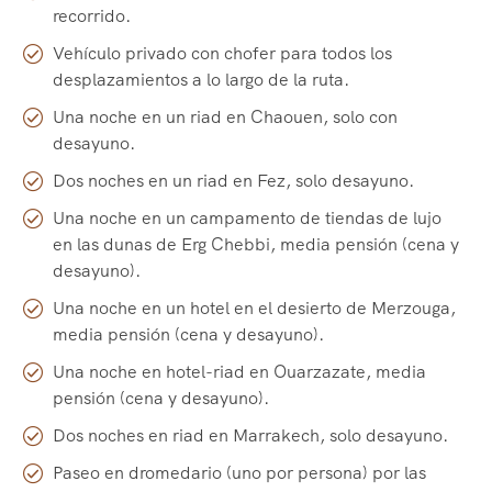
recorrido.
Vehículo privado con chofer para todos los
desplazamientos a lo largo de la ruta.
Una noche en un riad en Chaouen, solo con
desayuno.
Dos noches en un riad en Fez, solo desayuno.
Una noche en un campamento de tiendas de lujo
en las dunas de Erg Chebbi, media pensión (cena y
desayuno).
Una noche en un hotel en el desierto de Merzouga,
media pensión (cena y desayuno).
Una noche en hotel-riad en Ouarzazate, media
pensión (cena y desayuno).
Dos noches en riad en Marrakech, solo desayuno.
Paseo en dromedario (uno por persona) por las