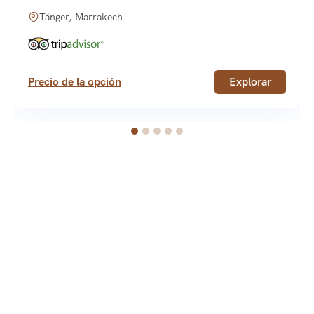
Tánger, Marrakech
Precio de la opción
Explorar