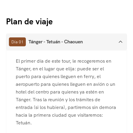
Plan de viaje
Tánger - Tetuán - Chaouen
Día 01
El primer día de este tour, le recogeremos en
Tánger, en el lugar que elija: puede ser el
puerto para quienes lleguen en ferry, el
aeropuerto para quienes lleguen en avión o un
hotel del centro para quienes ya estén en
Tánger. Tras la reunión y los trámites de
entrada (si los hubiera), partiremos sin demora
hacia la primera ciudad que visitaremos:
Tetuán.