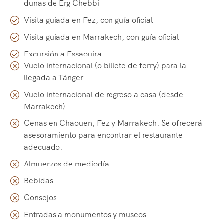
dunas de Erg Chebbi
Visita guiada en Fez, con guía oficial
Visita guiada en Marrakech, con guía oficial
Excursión a Essaouira
Vuelo internacional (o billete de ferry) para la
llegada a Tánger
Vuelo internacional de regreso a casa (desde
Marrakech)
Cenas en Chaouen, Fez y Marrakech. Se ofrecerá
asesoramiento para encontrar el restaurante
adecuado.
Almuerzos de mediodía
Bebidas
Consejos
Entradas a monumentos y museos