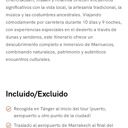
significativos con la vida local, la artesanía tradicional, la
música y las costumbres ancestrales. Viajando
cómodamente por carretera durante 10 días y 9 noches,
con experiencias especiales en el desierto a través de
dunas y senderos, este itinerario ofrece un
descubrimiento completo e inmersivo de Marruecos,
combinando naturaleza, patrimonio y auténticos
encuentros culturales.
Incluido/Excluido
Recogida en Tánger al inicio del tour (puerto,
aeropuerto u otro punto de la ciudad)
Traslado al aeropuerto de Marrakech al final del