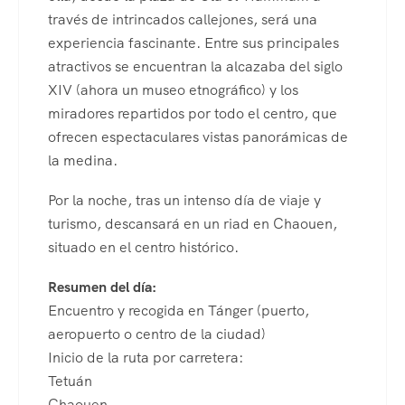
través de intrincados callejones, será una
experiencia fascinante. Entre sus principales
atractivos se encuentran la alcazaba del siglo
XIV (ahora un museo etnográfico) y los
miradores repartidos por todo el centro, que
ofrecen espectaculares vistas panorámicas de
la medina.
Por la noche, tras un intenso día de viaje y
turismo, descansará en un riad en Chaouen,
situado en el centro histórico.
Resumen del día:
Encuentro y recogida en Tánger (puerto,
aeropuerto o centro de la ciudad)
Inicio de la ruta por carretera:
Tetuán
Chaouen