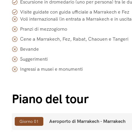
Escursione in dromedario (uno per persona) tra le d
Visite guidate con guida ufficiale a Marrakech e Fez
Voli internazionali (in entrata a Marrakech e in uscit
Pranzi di mezzogiorno
Cene a Marrakech, Fez, Rabat, Chaouen e Tangeri
Bevande
Suggerimenti
Ingressi a musei e monumenti
Piano del tour
Aeroporto di Marrakech - Marrakech
Giorno 01