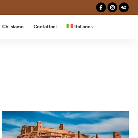
Chi siamo
Contattaci
Italiano