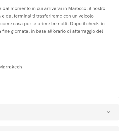
dal momento in cui arriverai in Marocco: il nostro
 e dal terminal ti trasferiremo con un veicolo
 come casa per le prime tre notti. Dopo il check-in
fine giornata, in base all’orario di atterraggio del
i Marrakech