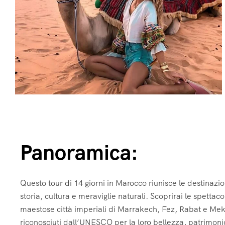
Panoramica:
Questo tour di 14 giorni in Marocco riunisce le destinazio
storia, cultura e meraviglie naturali. Scoprirai le spetta
maestose città imperiali di Marrakech, Fez, Rabat e Mek
riconosciuti dall’UNESCO per la loro bellezza, patrimoni