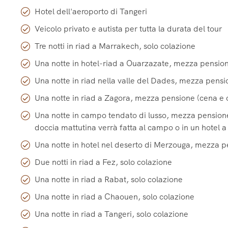
Hotel dell'aeroporto di Tangeri
Veicolo privato e autista per tutta la durata del tour
Tre notti in riad a Marrakech, solo colazione
Una notte in hotel-riad a Ouarzazate, mezza pension
Una notte in riad nella valle del Dades, mezza pensi
Una notte in riad a Zagora, mezza pensione (cena e 
Una notte in campo tendato di lusso, mezza pensione
doccia mattutina verrà fatta al campo o in un hotel 
Una notte in hotel nel deserto di Merzouga, mezza p
Due notti in riad a Fez, solo colazione
Una notte in riad a Rabat, solo colazione
Una notte in riad a Chaouen, solo colazione
Una notte in riad a Tangeri, solo colazione