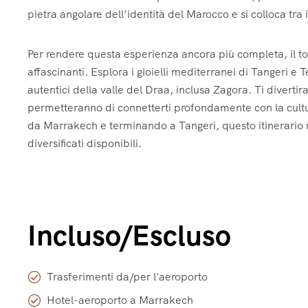
pietra angolare dell’identità del Marocco e si colloca tra 
Per rendere questa esperienza ancora più completa, il t
affascinanti. Esplora i gioielli mediterranei di Tangeri e T
autentici della valle del Draa, inclusa Zagora. Ti divertira
permetteranno di connetterti profondamente con la cultura 
da Marrakech e terminando a Tangeri, questo itinerario 
diversificati disponibili.
Incluso/Escluso
Trasferimenti da/per l'aeroporto
Hotel-aeroporto a Marrakech