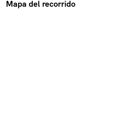
Mapa del recorrido