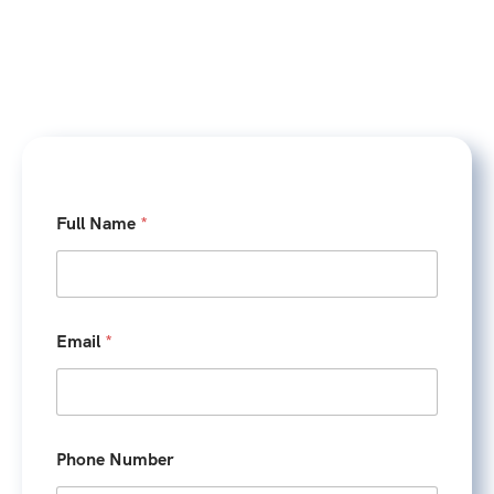
Full Name
*
Email
*
Phone Number