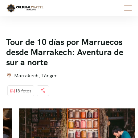
Tour de 10 días por Marruecos
desde Marrakech: Aventura de
sur a norte
Marrakech, Tánger
18 fotos