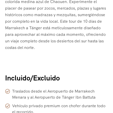
colorida medina azul de Chaouen. Experimente el
placer de pasear por zocos, mercados, plazas y lugares
históricos como madrazas y mezquitas, sumergiéndose
por completo en la vida local. Este tour de 10 días de
Marrakech a Tánger está meticulosamente diseñado
para aprovechar al máximo cada momento, ofreciendo
un viaje completo desde los desiertos del sur hasta las
costas del norte.
Incluido/Excluido
Traslados desde el Aeropuerto de Marrakech
Menara y al Aeropuerto de Tánger Ibn Battuta
Vehículo privado premium con chofer durante todo
el recorrido.