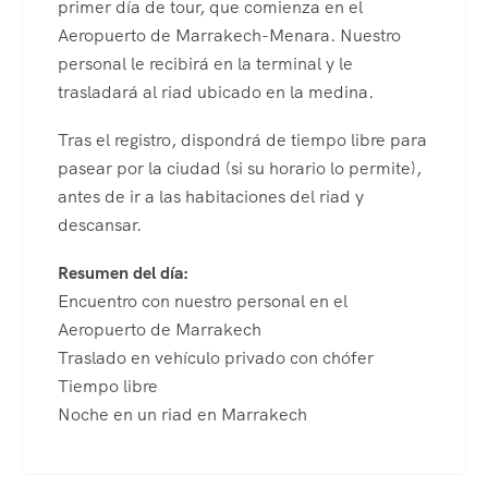
primer día de tour, que comienza en el
Aeropuerto de Marrakech-Menara. Nuestro
personal le recibirá en la terminal y le
trasladará al riad ubicado en la medina.
Tras el registro, dispondrá de tiempo libre para
pasear por la ciudad (si su horario lo permite),
antes de ir a las habitaciones del riad y
descansar.
Resumen del día:
Encuentro con nuestro personal en el
Aeropuerto de Marrakech
Traslado en vehículo privado con chófer
Tiempo libre
Noche en un riad en Marrakech