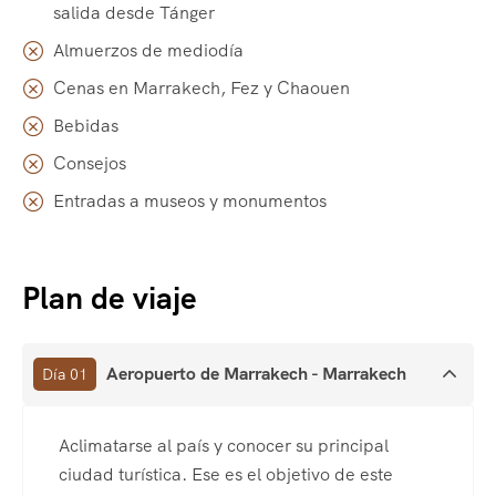
salida desde Tánger
Almuerzos de mediodía
Cenas en Marrakech, Fez y Chaouen
Bebidas
Consejos
Entradas a museos y monumentos
Plan de viaje
Aeropuerto de Marrakech - Marrakech
Día 01
Aclimatarse al país y conocer su principal
ciudad turística. Ese es el objetivo de este