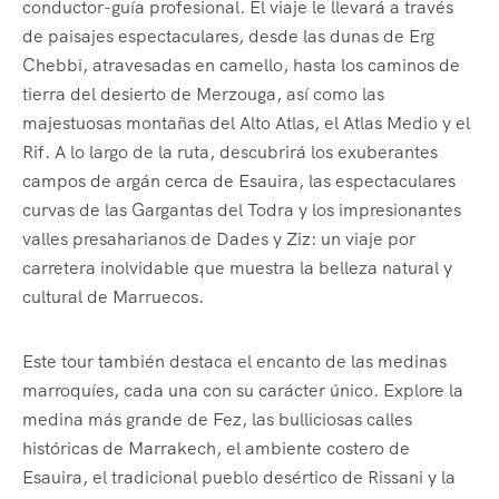
conductor-guía profesional. El viaje le llevará a través
de paisajes espectaculares, desde las dunas de Erg
Chebbi, atravesadas en camello, hasta los caminos de
tierra del desierto de Merzouga, así como las
majestuosas montañas del Alto Atlas, el Atlas Medio y el
Rif. A lo largo de la ruta, descubrirá los exuberantes
campos de argán cerca de Esauira, las espectaculares
curvas de las Gargantas del Todra y los impresionantes
valles presaharianos de Dades y Ziz: un viaje por
carretera inolvidable que muestra la belleza natural y
cultural de Marruecos.
Este tour también destaca el encanto de las medinas
marroquíes, cada una con su carácter único. Explore la
medina más grande de Fez, las bulliciosas calles
históricas de Marrakech, el ambiente costero de
Esauira, el tradicional pueblo desértico de Rissani y la