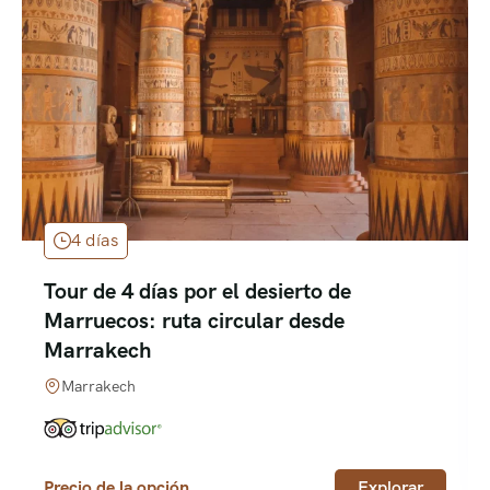
4 días
Tour de 4 días por el desierto de
Marruecos: ruta circular desde
Marrakech
Marrakech
Precio de la opción
Explorar