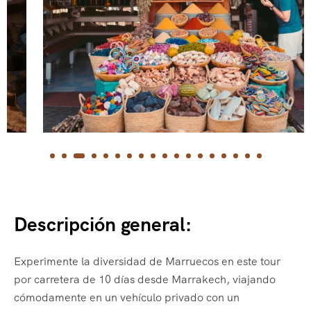
Descripción general:
Experimente la diversidad de Marruecos en este tour
por carretera de 10 días desde Marrakech, viajando
cómodamente en un vehículo privado con un