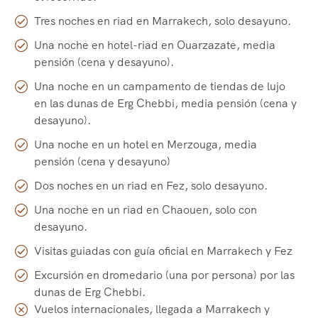
Tres noches en riad en Marrakech, solo desayuno.
Una noche en hotel-riad en Ouarzazate, media
pensión (cena y desayuno).
Una noche en un campamento de tiendas de lujo
en las dunas de Erg Chebbi, media pensión (cena y
desayuno).
Una noche en un hotel en Merzouga, media
pensión (cena y desayuno)
Dos noches en un riad en Fez, solo desayuno.
Una noche en un riad en Chaouen, solo con
desayuno.
Visitas guiadas con guía oficial en Marrakech y Fez
Excursión en dromedario (una por persona) por las
dunas de Erg Chebbi.
Vuelos internacionales, llegada a Marrakech y