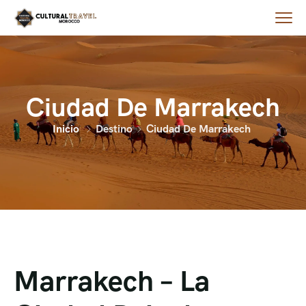
Ciudad De Marrakech
Inicio
Destino
Ciudad De Marrakech
Marrakech – La