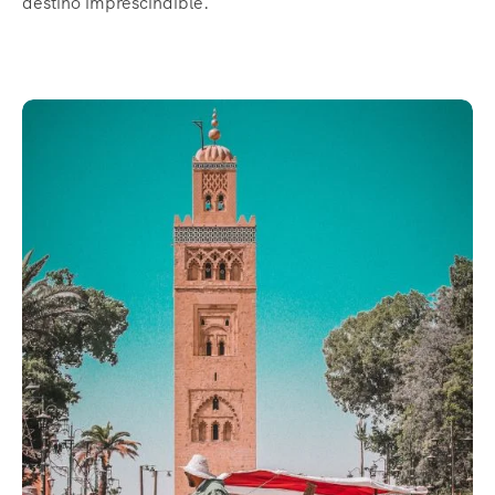
destino imprescindible.