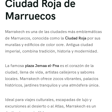
Ciudad Roja de
Marruecos
Marrakech es una de las ciudades más emblemáticas
de Marruecos, conocida como la
Ciudad Roja
por sus
murallas y edificios de color ocre. Antigua ciudad
imperial, combina tradición, historia y modernidad.
La famosa
plaza Jemaa el-Fna
es el corazón de la
ciudad, llena de vida, artistas callejeros y sabores
locales. Marrakech ofrece zocos vibrantes, palacios
históricos, jardines tranquilos y una atmósfera única.
Ideal para viajes culturales, escapadas de lujo y
excursiones al desierto o al Atlas, Marrakech es un