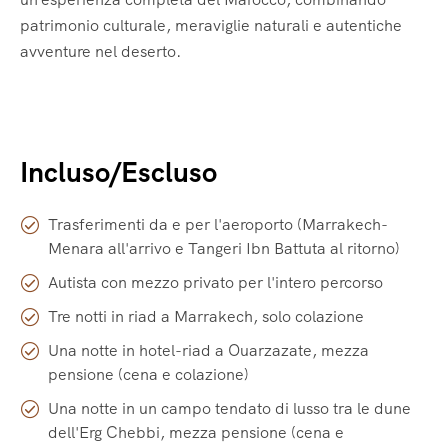
patrimonio culturale, meraviglie naturali e autentiche
avventure nel deserto.
Incluso/Escluso
Trasferimenti da e per l'aeroporto (Marrakech-
Menara all'arrivo e Tangeri Ibn Battuta al ritorno)
Autista con mezzo privato per l'intero percorso
Tre notti in riad a Marrakech, solo colazione
Una notte in hotel-riad a Ouarzazate, mezza
pensione (cena e colazione)
Una notte in un campo tendato di lusso tra le dune
dell'Erg Chebbi, mezza pensione (cena e