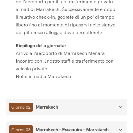
dell'aeroporto per il tuo trasferimento privato
al riad di Marrakech. Successivamente e dopo
il relativo check-in, godrete di un po' di tempo
libero fino al momento di riposarvi nelle stanze
del pittoresco alloggio dove pernotterete.
Riepilogo della giornata:
Arrivo all'aeroporto di Marrakech Menara
Incontro con il nostro staff e trasferimento con
veicolo privato
Notte in riad a Marrakech
Marrakech
Giorno 02
Marrakech - Essaouira - Marrakech
Giorno 03