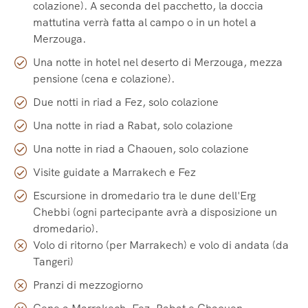
colazione). A seconda del pacchetto, la doccia
mattutina verrà fatta al campo o in un hotel a
Merzouga.
Una notte in hotel nel deserto di Merzouga, mezza
pensione (cena e colazione).
Due notti in riad a Fez, solo colazione
Una notte in riad a Rabat, solo colazione
Una notte in riad a Chaouen, solo colazione
Visite guidate a Marrakech e Fez
Escursione in dromedario tra le dune dell'Erg
Chebbi (ogni partecipante avrà a disposizione un
dromedario).
Volo di ritorno (per Marrakech) e volo di andata (da
Tangeri)
Pranzi di mezzogiorno