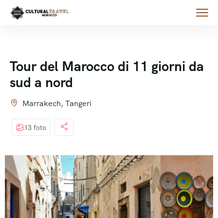
Tour del Marocco di 11 giorni da
sud a nord
Marrakech, Tangeri
13 foto