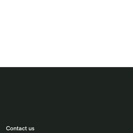
Contact us