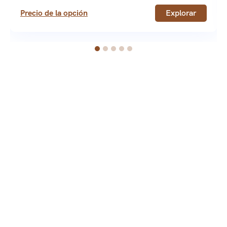
Precio de la opción
Explorar