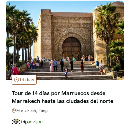
14 días
Tour de 14 días por Marruecos desde
Marrakech hasta las ciudades del norte
Marrakech, Tánger