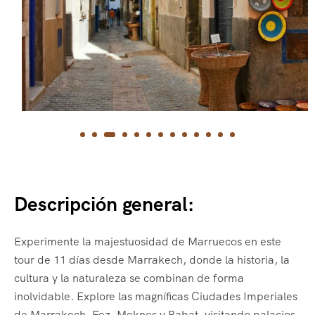
Descripción general:
Experimente la majestuosidad de Marruecos en este
tour de 11 días desde Marrakech, donde la historia, la
cultura y la naturaleza se combinan de forma
inolvidable. Explore las magníficas Ciudades Imperiales
de Marrakech, Fez, Meknes y Rabat, visitando palacios