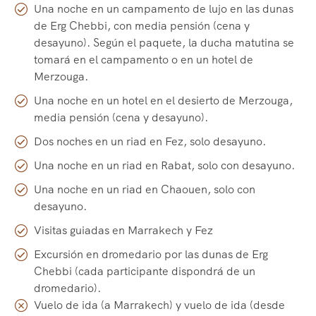
Una noche en un campamento de lujo en las dunas
de Erg Chebbi, con media pensión (cena y
desayuno). Según el paquete, la ducha matutina se
tomará en el campamento o en un hotel de
Merzouga.
Una noche en un hotel en el desierto de Merzouga,
media pensión (cena y desayuno).
Dos noches en un riad en Fez, solo desayuno.
Una noche en un riad en Rabat, solo con desayuno.
Una noche en un riad en Chaouen, solo con
desayuno.
Visitas guiadas en Marrakech y Fez
Excursión en dromedario por las dunas de Erg
Chebbi (cada participante dispondrá de un
dromedario).
Vuelo de ida (a Marrakech) y vuelo de ida (desde