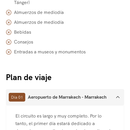
Tánger)
Almuerzos de mediodía
Almuerzos de mediodía
Bebidas
Consejos
Entradas a museos y monumentos
Plan de viaje
Aeropuerto de Marrakech - Marrakech
Día 01
El circuito es largo y muy completo. Por lo
tanto, el primer día estará dedicado a