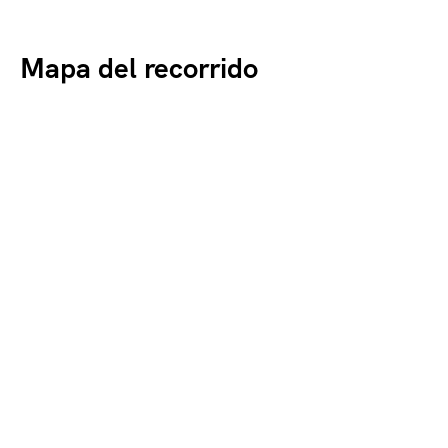
Mapa del recorrido