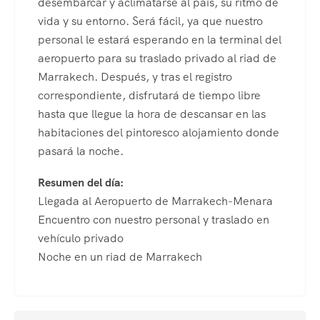
desembarcar y aclimatarse al país, su ritmo de
vida y su entorno. Será fácil, ya que nuestro
personal le estará esperando en la terminal del
aeropuerto para su traslado privado al riad de
Marrakech. Después, y tras el registro
correspondiente, disfrutará de tiempo libre
hasta que llegue la hora de descansar en las
habitaciones del pintoresco alojamiento donde
pasará la noche.
Resumen del día:
Llegada al Aeropuerto de Marrakech-Menara
Encuentro con nuestro personal y traslado en
vehículo privado
Noche en un riad de Marrakech