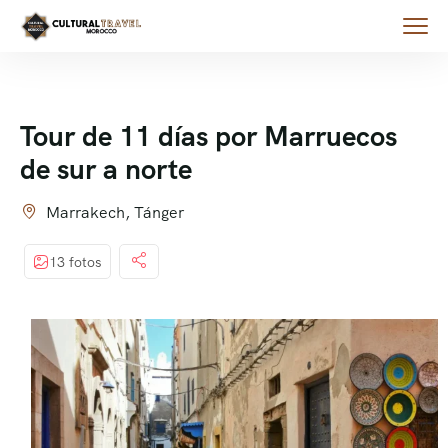
Tour de 11 días por Marruecos
de sur a norte
Marrakech, Tánger
13 fotos