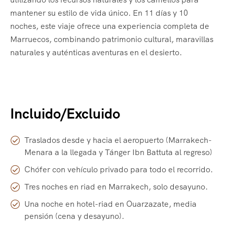
mantener su estilo de vida único. En 11 días y 10
noches, este viaje ofrece una experiencia completa de
Marruecos, combinando patrimonio cultural, maravillas
naturales y auténticas aventuras en el desierto.
Incluido/Excluido
Traslados desde y hacia el aeropuerto (Marrakech-
Menara a la llegada y Tánger Ibn Battuta al regreso)
Chófer con vehículo privado para todo el recorrido.
Tres noches en riad en Marrakech, solo desayuno.
Una noche en hotel-riad en Ouarzazate, media
pensión (cena y desayuno).