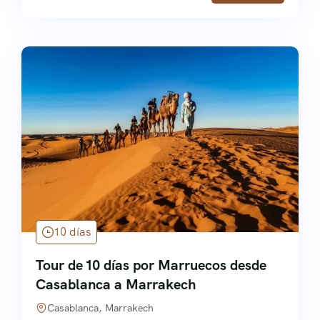
10 días
Tour de 10 días por Marruecos desde
Casablanca a Marrakech
Casablanca, Marrakech