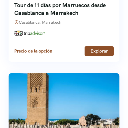
Tour de 11 días por Marruecos desde
Casablanca a Marrakech
Casablanca, Marrakech
Precio de la opción
Explorar