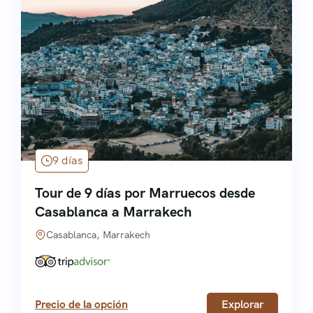
9 días
Tour de 9 días por Marruecos desde
Casablanca a Marrakech
Casablanca, Marrakech
Precio de la opción
Explorar