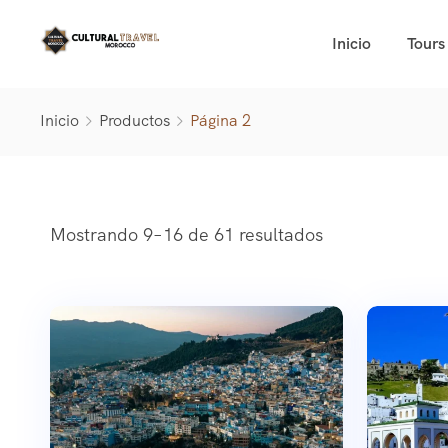
Inicio
Tours
Inicio
Productos
Página 2
Mostrando 9–16 de 61 resultados