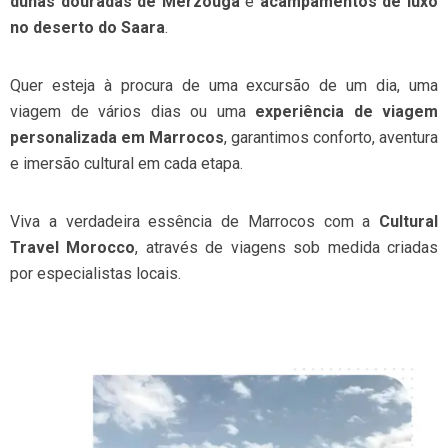
dunas douradas de Merzouga
e
acampamentos de luxo
no deserto do Saara
.
Quer esteja à procura de uma excursão de um dia, uma
viagem de vários dias ou uma
experiência de viagem
personalizada em Marrocos
, garantimos conforto, aventura
e imersão cultural em cada etapa.
Viva a verdadeira essência de Marrocos com a
Cultural
Travel Morocco
, através de viagens sob medida criadas
por especialistas locais.