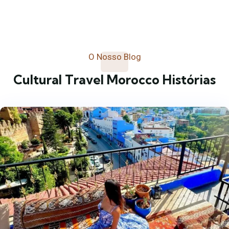
O Nosso Blog
Cultural Travel Morocco Histórias