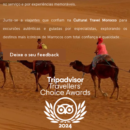
no serviço e por experiências memoráveis.
Junte-se a viajantes que confiam na
Cultural Travel Morocco
para
excursões autênticas e guiadas por especialistas, explorando os
destinos mais icónicos de Marrocos com total confiança e qualidade.
Deixe o seu feedback