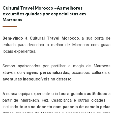
Cultural Travel Morocco –As melhores
excursões guiadas por especialistas em
Marrocos
Bem-vindo à Cultural Travel Morocco
, a sua porta de
entrada para descobrir o melhor de Marrocos com guias
locais experientes.
Somos apaixonados por partilhar a magia de Marrocos
através de
viagens personalizadas
, excursões culturais e
aventuras inesquecíveis no deserto
.
A nossa equipa experiente cria
tours guiados autênticos
a
partir de Marrakech, Fez, Casablanca e outras cidades —
incluindo
tours no deserto com passeio de camelo pelas