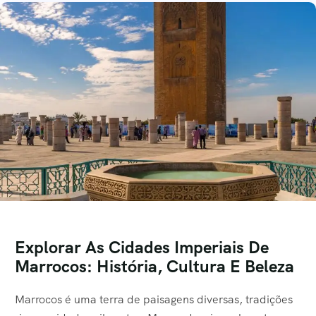
Explorar As Cidades Imperiais De
Marrocos: História, Cultura E Beleza
Marrocos é uma terra de paisagens diversas, tradições