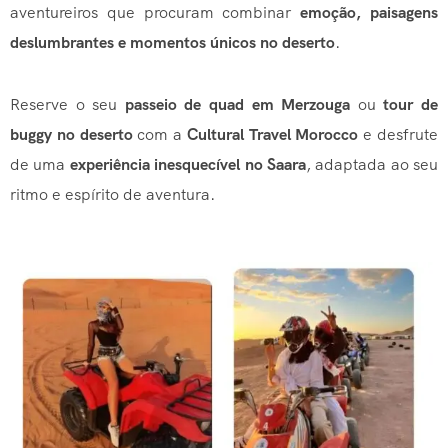
aventureiros que procuram combinar
emoção, paisagens
deslumbrantes e momentos únicos no deserto
.
Reserve o seu
passeio de quad em Merzouga
ou
tour de
buggy no deserto
com a
Cultural Travel Morocco
e desfrute
de uma
experiência inesquecível no Saara
, adaptada ao seu
ritmo e espírito de aventura.