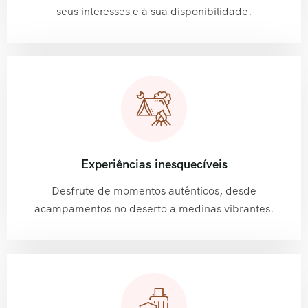
seus interesses e à sua disponibilidade.
Experiências inesquecíveis
Desfrute de momentos autênticos, desde
acampamentos no deserto a medinas vibrantes.