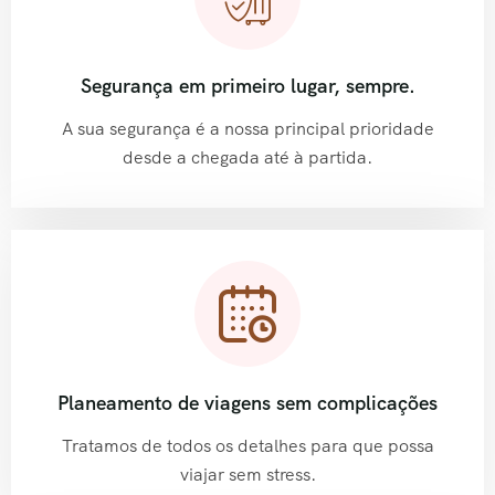
Segurança em primeiro lugar, sempre.
A sua segurança é a nossa principal prioridade
desde a chegada até à partida.
Planeamento de viagens sem complicações
Tratamos de todos os detalhes para que possa
viajar sem stress.