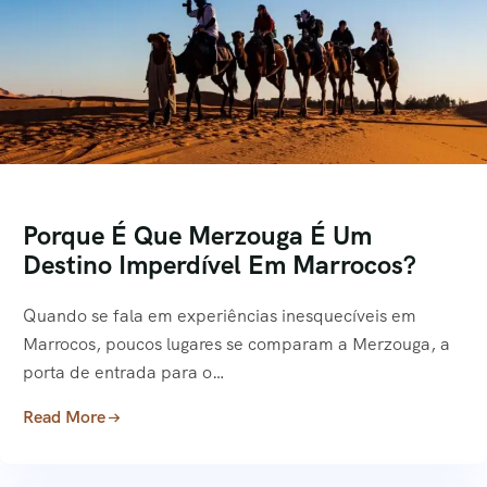
Porque É Que Merzouga É Um
Destino Imperdível Em Marrocos?
Quando se fala em experiências inesquecíveis em
Marrocos, poucos lugares se comparam a Merzouga, a
porta de entrada para o…
Read More