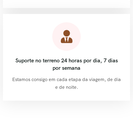
Suporte no terreno 24 horas por dia, 7 dias
por semana
Estamos consigo em cada etapa da viagem, de dia
e de noite.