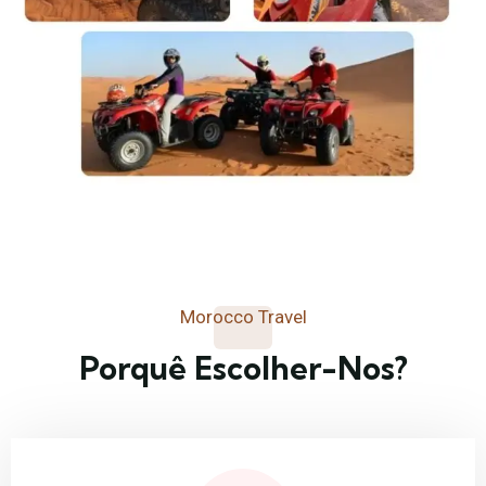
Morocco Travel
Porquê Escolher-Nos?