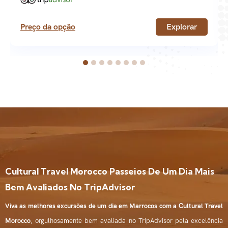
Preço da opção
Explorar
Cultural Travel Morocco Passeios De Um Dia Mais
Bem Avaliados No TripAdvisor
Viva as melhores excursões de um dia em Marrocos com a Cultural Travel
Morocco
, orgulhosamente bem avaliada no TripAdvisor pela excelência