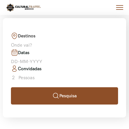
Destinos
Onde vai?
Datas
Convidadas
2
Pessoas
Pesquisa