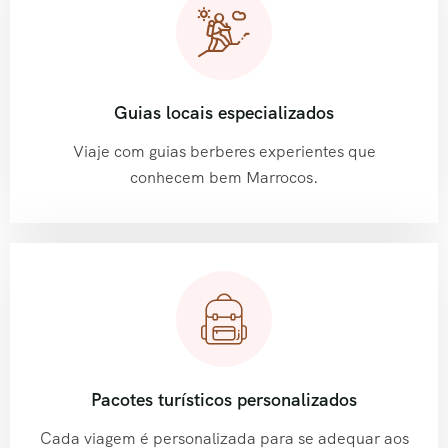
Guias locais especializados
Viaje com guias berberes experientes que
conhecem bem Marrocos.
Pacotes turísticos personalizados
Cada viagem é personalizada para se adequar aos