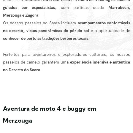
guiados por especialistas
, com partidas desde
Marrakech,
Merzouga e Zagora
.
Os nossos passeios no Saara incluem
acampamentos confortáveis
no deserto
,
vistas panorâmicas do pôr do sol
e a oportunidade de
conhecer de perto as tradições berberes locais
.
Perfeitos para aventureiros e exploradores culturais, os nossos
passeios de camelo garantem uma
experiência imersiva e autêntica
no Deserto do Saara
.
Aventura de moto 4 e buggy em
Merzouga