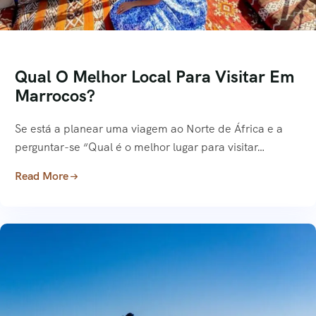
Qual O Melhor Local Para Visitar Em
Marrocos?
Se está a planear uma viagem ao Norte de África e a
perguntar-se “Qual é o melhor lugar para visitar…
Read More