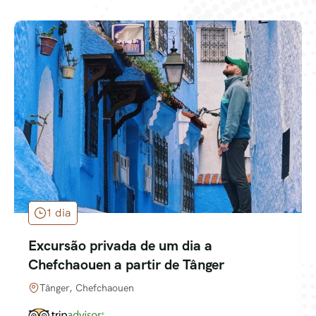
1 dia
Excursão privada de um dia a
Chefchaouen a partir de Tânger
Tânger, Chefchaouen