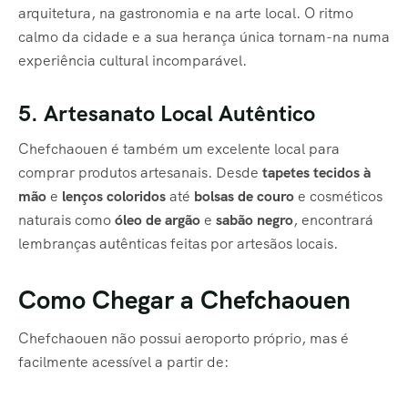
arquitetura, na gastronomia e na arte local. O ritmo
calmo da cidade e a sua herança única tornam-na numa
experiência cultural incomparável.
5. Artesanato Local Autêntico
Chefchaouen é também um excelente local para
comprar produtos artesanais. Desde
tapetes tecidos à
mão
e
lenços coloridos
até
bolsas de couro
e cosméticos
naturais como
óleo de argão
e
sabão negro
, encontrará
lembranças autênticas feitas por artesãos locais.
Como Chegar a Chefchaouen
Chefchaouen não possui aeroporto próprio, mas é
facilmente acessível a partir de: