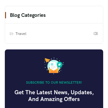
Blog Categories
Travel
(3)
SUBSCRIBE TO OUR NEWSLETTER!
Get The Latest News, Updates,
And Amazing Offers