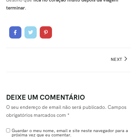
terminar
.
NEXT
DEIXE UM COMENTÁRIO
O seu endereço de email não será publicado.
Campos
obrigatórios marcados com
*
Guardar o meu nome, email e site neste navegador para a
próxima vez que eu comentar.