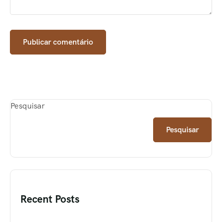
Pesquisar
Pesquisar
Recent Posts