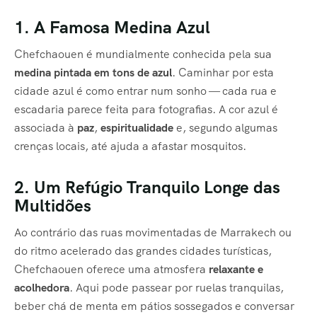
1. A Famosa Medina Azul
Chefchaouen é mundialmente conhecida pela sua
medina pintada em tons de azul
. Caminhar por esta
cidade azul é como entrar num sonho — cada rua e
escadaria parece feita para fotografias. A cor azul é
associada à
paz
,
espiritualidade
e, segundo algumas
crenças locais, até ajuda a afastar mosquitos.
2. Um Refúgio Tranquilo Longe das
Multidões
Ao contrário das ruas movimentadas de Marrakech ou
do ritmo acelerado das grandes cidades turísticas,
Chefchaouen oferece uma atmosfera
relaxante e
acolhedora
. Aqui pode passear por ruelas tranquilas,
beber chá de menta em pátios sossegados e conversar