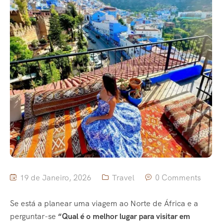
19 de Janeiro, 2026
Travel
0 Comments
Se está a planear uma viagem ao Norte de África e a
perguntar-se
“Qual é o melhor lugar para visitar em