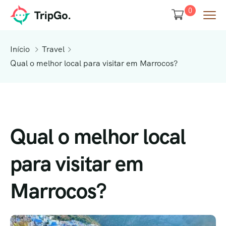
0
Início
Travel
Qual o melhor local para visitar em Marrocos?
Qual o melhor local
para visitar em
Marrocos?