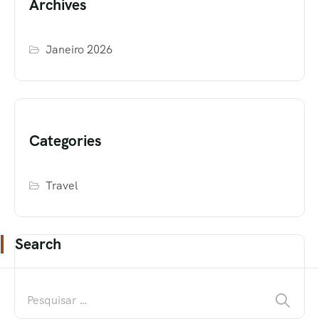
Archives
Janeiro 2026
Categories
Travel
Search