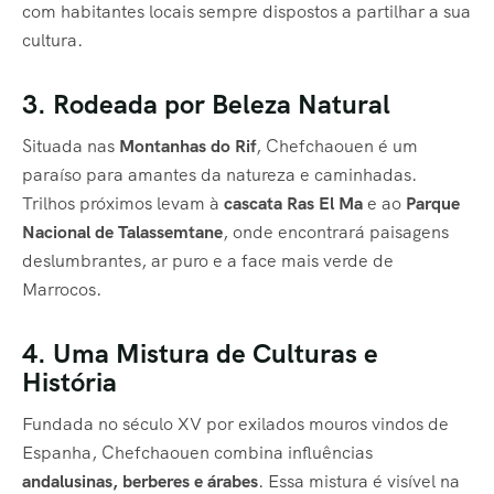
com habitantes locais sempre dispostos a partilhar a sua
cultura.
3. Rodeada por Beleza Natural
Situada nas
Montanhas do Rif
, Chefchaouen é um
paraíso para amantes da natureza e caminhadas.
Trilhos próximos levam à
cascata Ras El Ma
e ao
Parque
Nacional de Talassemtane
, onde encontrará paisagens
deslumbrantes, ar puro e a face mais verde de
Marrocos.
4. Uma Mistura de Culturas e
História
Fundada no século XV por exilados mouros vindos de
Espanha, Chefchaouen combina influências
andalusinas, berberes e árabes
. Essa mistura é visível na