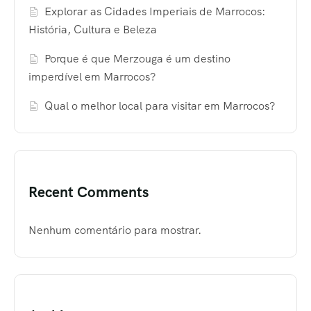
Explorar as Cidades Imperiais de Marrocos:
História, Cultura e Beleza
Porque é que Merzouga é um destino
imperdível em Marrocos?
Qual o melhor local para visitar em Marrocos?
Recent Comments
Nenhum comentário para mostrar.