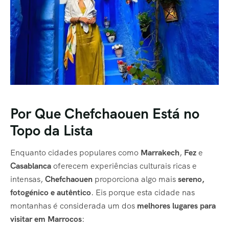
Por Que Chefchaouen Está no
Topo da Lista
Enquanto cidades populares como
Marrakech
,
Fez
e
Casablanca
oferecem experiências culturais ricas e
intensas,
Chefchaouen
proporciona algo mais
sereno,
fotogénico e autêntico
. Eis porque esta cidade nas
montanhas é considerada um dos
melhores lugares para
visitar em Marrocos
: