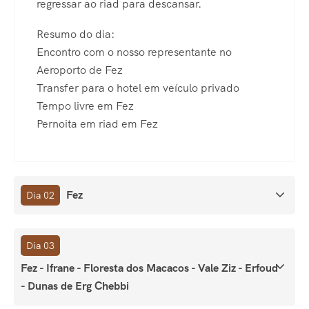
regressar ao riad para descansar.
Resumo do dia:
Encontro com o nosso representante no
Aeroporto de Fez
Transfer para o hotel em veículo privado
Tempo livre em Fez
Pernoita em riad em Fez
Fez
Dia 02
Dia 03
Fez - Ifrane - Floresta dos Macacos - Vale Ziz - Erfoud
- Dunas de Erg Chebbi