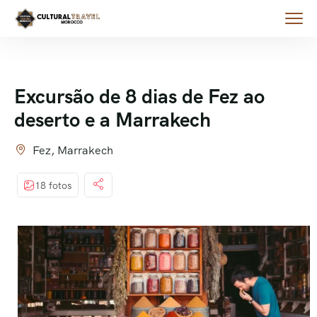
Excursão de 8 dias de Fez ao
deserto e a Marrakech
Fez, Marrakech
18 fotos