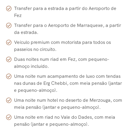
Transfer para a estrada a partir do Aeroporto de
Fez
Transfer para o Aeroporto de Marraquexe, a partir
da estrada.
Veículo premium com motorista para todos os
passeios no circuito.
Duas noites num riad em Fez, com pequeno-
almoço incluído.
Uma noite num acampamento de luxo com tendas
nas dunas de Erg Chebbi, com meia pensão (jantar
e pequeno-almoço).
Uma noite num hotel no deserto de Merzouga, com
meia pensão (jantar e pequeno-almoço).
Uma noite em riad no Vale do Dades, com meia
pensão (jantar e pequeno-almoço).