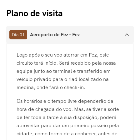
Plano de visita
Aeroporto de Fez - Fez
Dia 01
Logo após o seu voo aterrar em Fez, este
circuito terá início. Será recebido pela nossa
equipa junto ao terminal e transferido em
veículo privado para o riad localizado na
medina, onde fará o check-in.
Os horários e o tempo livre dependerão da
hora de chegada do voo. Mas, se tiver a sorte
de ter toda a tarde à sua disposição, poderá
aproveitar para dar um primeiro passeio pela
cidade, como forma de a conhecer, antes de