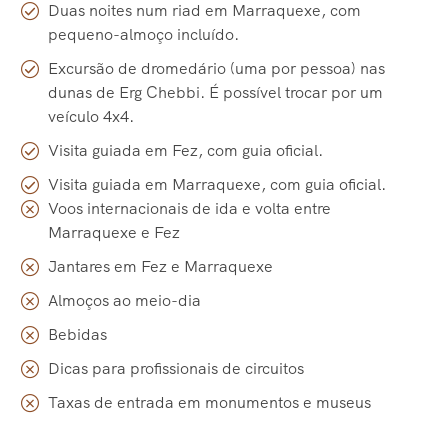
Duas noites num riad em Marraquexe, com
pequeno-almoço incluído.
Excursão de dromedário (uma por pessoa) nas
dunas de Erg Chebbi. É possível trocar por um
veículo 4x4.
Visita guiada em Fez, com guia oficial.
Visita guiada em Marraquexe, com guia oficial.
Voos internacionais de ida e volta entre
Marraquexe e Fez
Jantares em Fez e Marraquexe
Almoços ao meio-dia
Bebidas
Dicas para profissionais de circuitos
Taxas de entrada em monumentos e museus