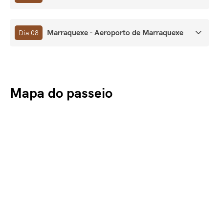
Marraquexe - Aeroporto de Marraquexe
Dia 08
Mapa do passeio