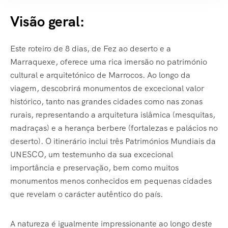
Visão geral:
Este roteiro de 8 dias, de Fez ao deserto e a
Marraquexe, oferece uma rica imersão no património
cultural e arquitetónico de Marrocos. Ao longo da
viagem, descobrirá monumentos de excecional valor
histórico, tanto nas grandes cidades como nas zonas
rurais, representando a arquitetura islâmica (mesquitas,
madraças) e a herança berbere (fortalezas e palácios no
deserto). O itinerário inclui três Patrimónios Mundiais da
UNESCO, um testemunho da sua excecional
importância e preservação, bem como muitos
monumentos menos conhecidos em pequenas cidades
que revelam o carácter autêntico do país.
A natureza é igualmente impressionante ao longo deste