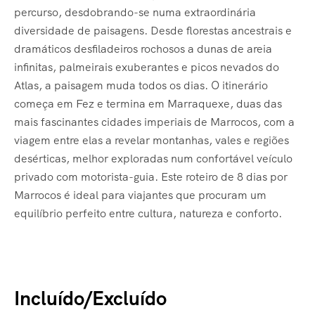
percurso, desdobrando-se numa extraordinária
diversidade de paisagens. Desde florestas ancestrais e
dramáticos desfiladeiros rochosos a dunas de areia
infinitas, palmeirais exuberantes e picos nevados do
Atlas, a paisagem muda todos os dias. O itinerário
começa em Fez e termina em Marraquexe, duas das
mais fascinantes cidades imperiais de Marrocos, com a
viagem entre elas a revelar montanhas, vales e regiões
desérticas, melhor exploradas num confortável veículo
privado com motorista-guia. Este roteiro de 8 dias por
Marrocos é ideal para viajantes que procuram um
equilíbrio perfeito entre cultura, natureza e conforto.
Incluído/Excluído